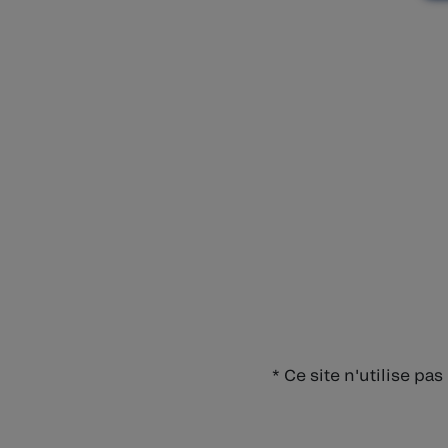
* Ce site n'utilise 